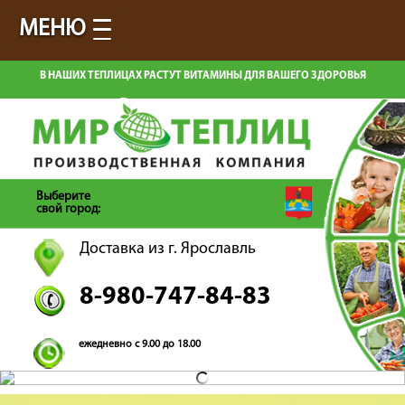
МЕНЮ
В НАШИХ ТЕПЛИЦАХ РАСТУТ ВИТАМИНЫ ДЛЯ ВАШЕГО ЗДОРОВЬЯ
Выберите
свой город:
Доставка из г. Ярославль
8-980-747-84-83
ежедневно с 9.00 до 18.00